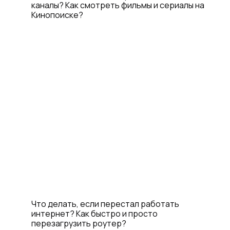
каналы? Как смотреть фильмы и сериалы на
Кинопоиске?
Что делать, если перестал работать
интернет? Как быстро и просто
перезагрузить роутер?