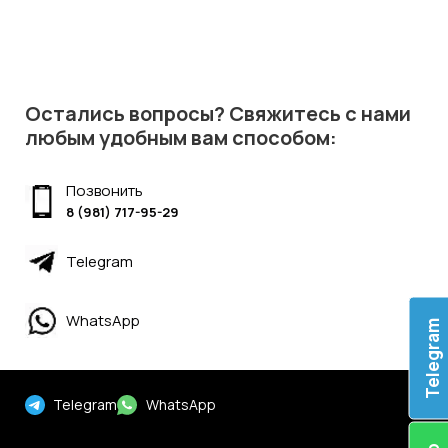
Остались вопросы? Свяжитесь с нами
любым удобным вам способом:
Позвонить
8 (981) 717-95-29
Telegram
WhatsApp
Telegram
Telegram
WhatsApp