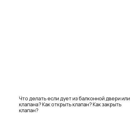
Что делать если дует из балконной двери или
клапана? Как открыть клапан? Как закрыть
клапан?