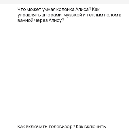
Что может умная колонка Алиса? Как
управлять шторами, музыкой и теплым полом в
ванной через Алису?
Как включить телевизор? Как включить