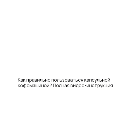
Как правильно пользоваться капсульной
кофемашиной? Полная видео-инструкция