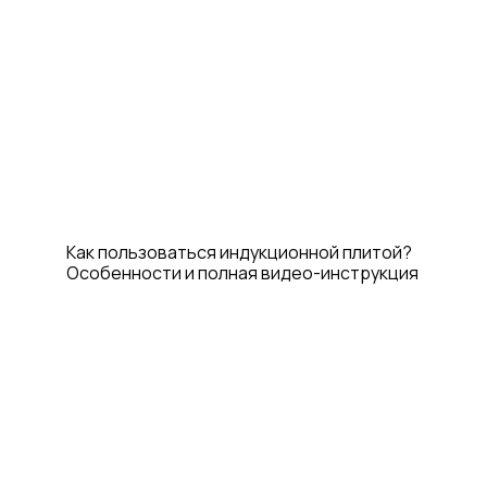
Как пользоваться индукционной плитой?
Особенности и полная видео-инструкция