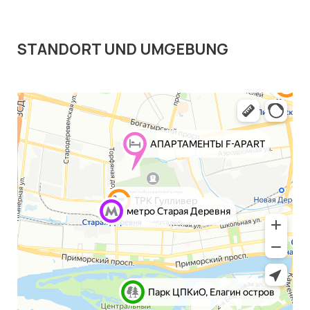
STANDORT UND UMGEBUNG