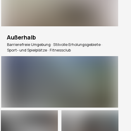
Außerhalb
Barrierefreie Umgebung · Stilvolle Erholungsgebiete ·
Sport- und Spielplätze · Fitnessclub