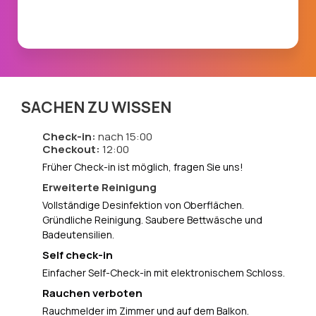
SACHEN ZU WISSEN
Check-in:
nach 15:00
Checkout:
12:00
Früher Check-in ist möglich, fragen Sie uns!
Erweiterte Reinigung
Vollständige Desinfektion von Oberflächen.
Gründliche Reinigung. Saubere Bettwäsche und
Badeutensilien.
Self check-in
Einfacher Self-Check-in mit elektronischem Schloss.
Rauchen verboten
Rauchmelder im Zimmer und auf dem Balkon.