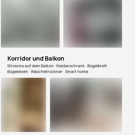
Korridor und Balkon
Sitzecke auf dem Balkon · Kleiderschrank · Bügelbrett ·
Bügeleisen · Wäschetrockner · Smart home