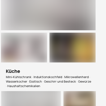
Küche
Mini-Kühlschrank · Induktionskochfeld · Mikrowellenherd ·
Wasserkocher · Esstisch · Geschirr und Besteck · Gewürze
· Haushaltschemikalien