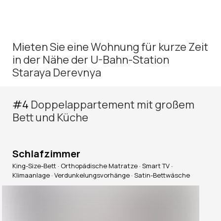
Mieten Sie eine Wohnung für kurze Zeit
in der Nähe der U-Bahn-Station
Staraya Derevnya
#4
Doppelappartement mit großem
Bett und Küche
Schlafzimmer
King-Size-Bett · Orthopädische Matratze · Smart TV ·
Klimaanlage · Verdunkelungsvorhänge · Satin-Bettwäsche