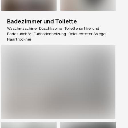
Badezimmer und Toilette
Waschmaschine · Duschkabine · Toilettenartikel und
Badezubehör · Fußbodenheizung · Beleuchteter Spiegel ·
Haartrockner