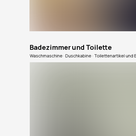
Badezimmer und Toilette
Waschmaschine · Duschkabine · Toilettenartikel und